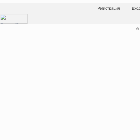
Регистрация
Вхо
©