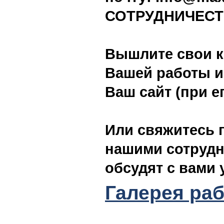
СОТРУДНИЧЕС
Вышлите свои к
Вашей работы и
Ваш сайт (при е
Или свяжитесь 
нашими сотрудн
обсудят с вами 
Галерея раб