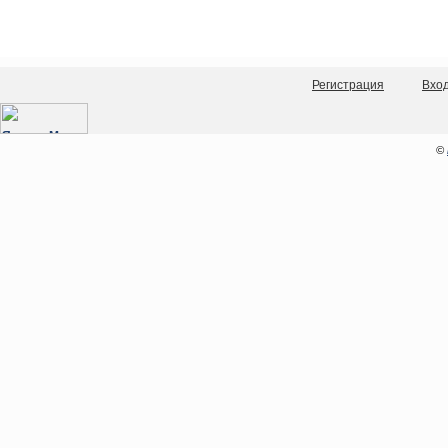
Регистрация
Вхо
©