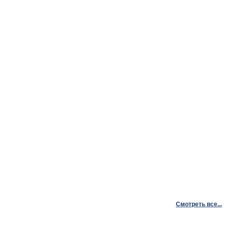
Смотреть все...