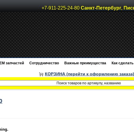
+7-911-225-24-80
Санкт-Петербург, Пис
EM запчастей
Сотрудничество
Важные преимущества
Как сделать 
КОРЗИНА (перейти к оформлению заказа
ing.