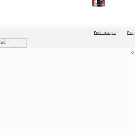
Регистрация
Вхо
©