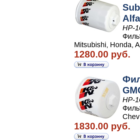
Sub
Alfa
HP-1
Филь
Mitsubishi, Honda, A
1280.00 руб.
Фил
GMC
HP-1
Филь
Chevr
1830.00 руб.