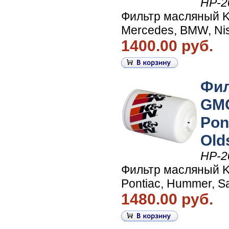
HP-2
Фильтр масляный K&
Mercedes, BMW, Nis
1400.00 руб.
Фил
GMC
Pon
Old
HP-2
Фильтр масляный K&
Pontiac, Hummer, Sa
1480.00 руб.