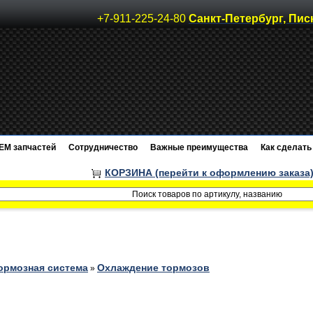
+7-911-225-24-80
Санкт-Петербург, Пис
EM запчастей
Сотрудничество
Важные преимущества
Как сделать 
КОРЗИНА (перейти к оформлению заказа
ормозная система
Охлаждение тормозов
»