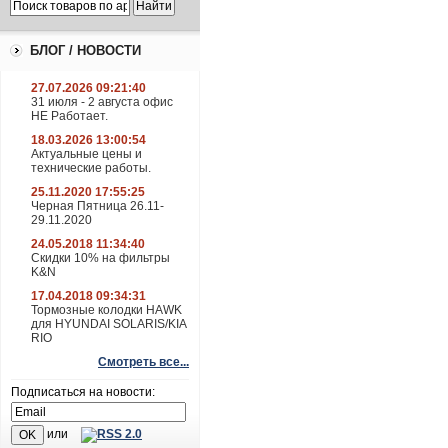
БЛОГ / НОВОСТИ
27.07.2026 09:21:40
31 июля - 2 августа офис
НЕ Работает.
18.03.2026 13:00:54
Актуальные цены и
технические работы.
25.11.2020 17:55:25
Черная Пятница 26.11-
29.11.2020
24.05.2018 11:34:40
Скидки 10% на фильтры
K&N
17.04.2018 09:34:31
Тормозные колодки HAWK
для HYUNDAI SOLARIS/KIA
RIO
Смотреть все...
Подписаться на новости:
или