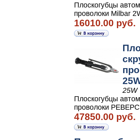
Плоскогубцы автом
проволоки Milbar 2
16010.00 руб.
Пло
скр
про
25W
25W
Плоскогубцы автом
проволоки РЕВЕРСИ
47850.00 руб.