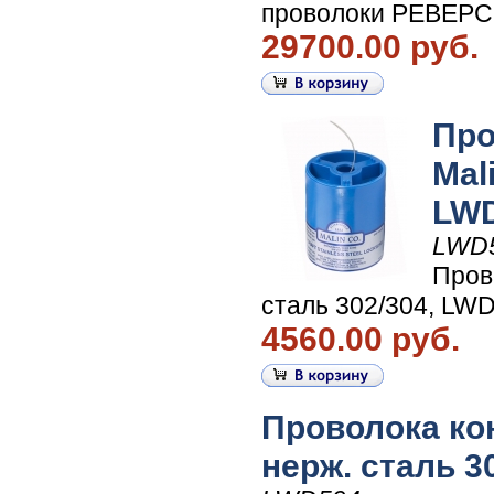
проволоки РЕВЕРСИ
29700.00 руб.
Про
Mal
LWD
LWD
Пров
сталь 302/304, LWD
4560.00 руб.
Проволока ко
нерж. сталь 3