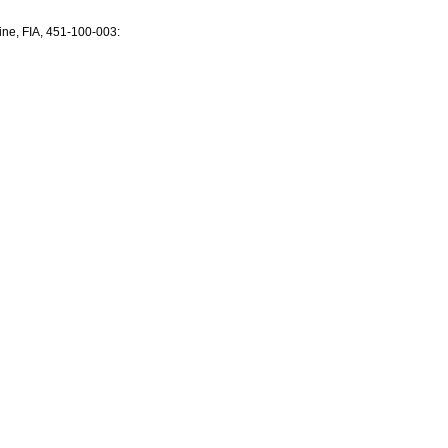
e, FIA, 451-100-003: