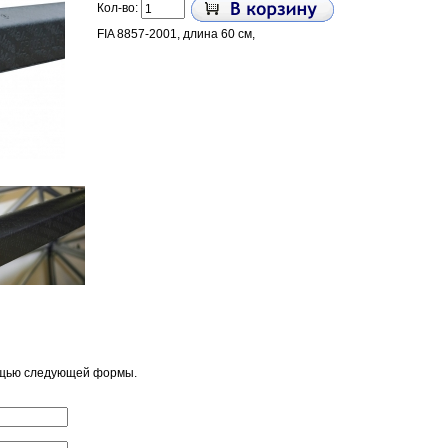
Кол-во:
FIA 8857-2001, длина 60 см,
ощью следующей формы.