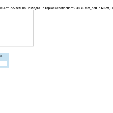
 относительно Накладка на каркас безопасности 38-40 mm, длина 60 см, Life
ке