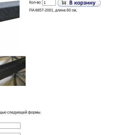
Кол-во:
FIA 8857-2001, длина 60 см,
ощью следующей формы.