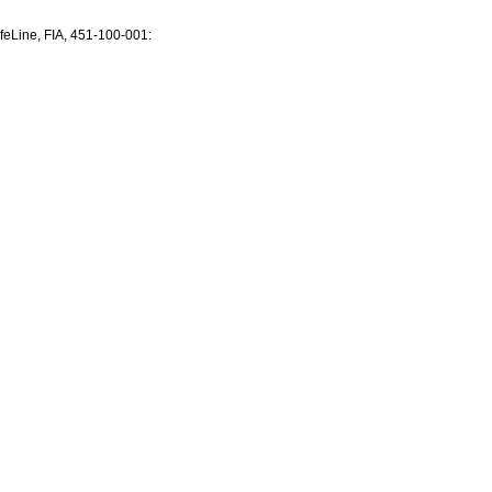
Line, FIA, 451-100-001: