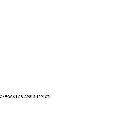
ACKROCK LAB, AP815-10P10Ti: