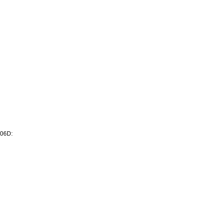
-06D: