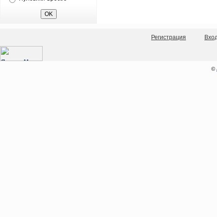
Регистрация
Вхо
©