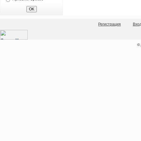
Регистрация
Вхо
©