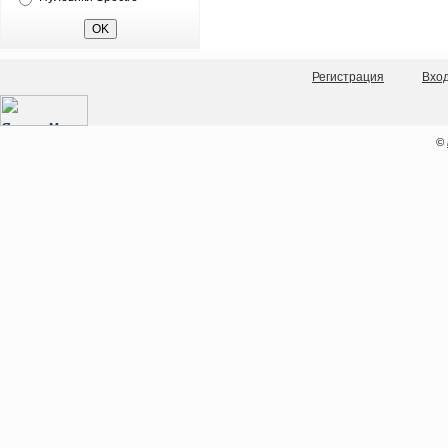
Регистрация
Вхо
©