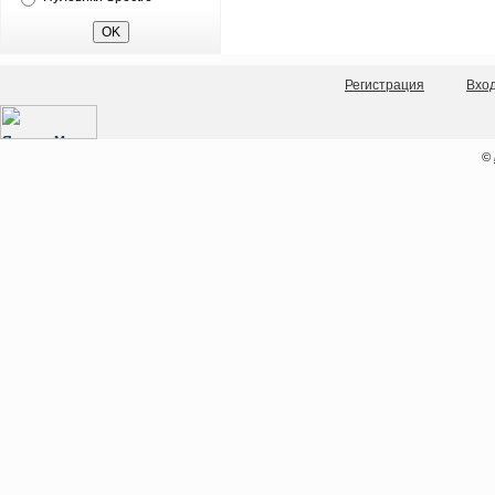
Регистрация
Вхо
©