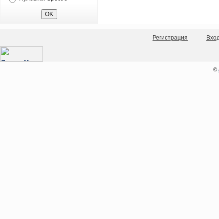
Регистрация
Вхо
©