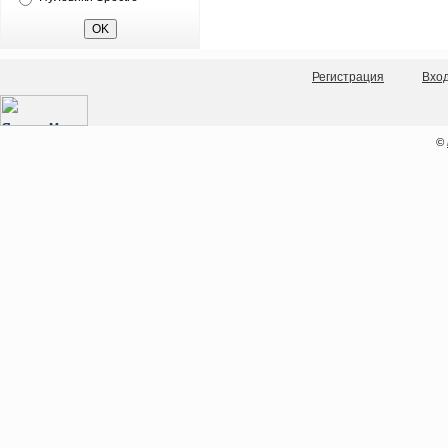
Регистрация
Вхо
©