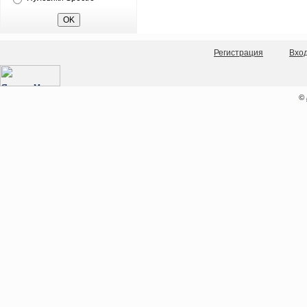
Регистрация
Вхо
©