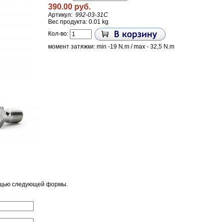
390.00 руб.
Артикул:
992-03-31C
Вес продукта: 0.01 kg
Кол-во:
момент затяжки: min -19 N.m / max - 32,5 N.m
ощью следующей формы.