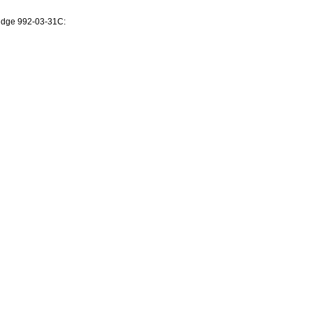
dge 992-03-31C: