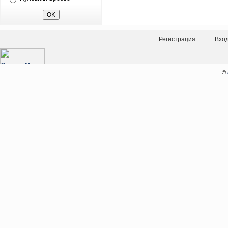
Регистрация
Вхо
©