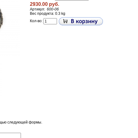
2930.00 руб.
Артикул:
600-06
Вес продукта: 0.3 kg
Кол-во:
ощью следующей формы.