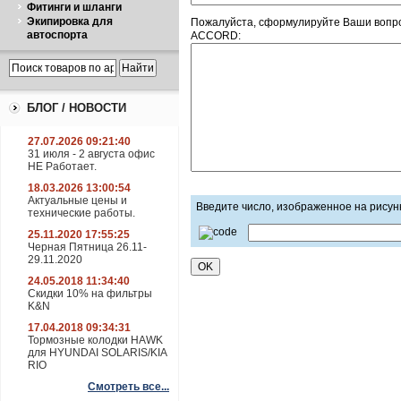
Фитинги и шланги
Экипировка для
Пожалуйста, сформулируйте Ваши вопр
автоспорта
ACCORD:
БЛОГ / НОВОСТИ
27.07.2026 09:21:40
31 июля - 2 августа офис
НЕ Работает.
18.03.2026 13:00:54
Актуальные цены и
Введите число, изображенное на рисун
технические работы.
25.11.2020 17:55:25
Черная Пятница 26.11-
29.11.2020
24.05.2018 11:34:40
Скидки 10% на фильтры
K&N
17.04.2018 09:34:31
Тормозные колодки HAWK
для HYUNDAI SOLARIS/KIA
RIO
Смотреть все...