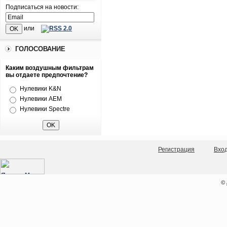
Подписаться на новости:
или
ГОЛОСОВАНИЕ
Каким воздушным фильтрам
вы отдаете предпочтение?
Нулевики K&N
Нулевики AEM
Нулевики Spectre
Регистрация
Вхо
©