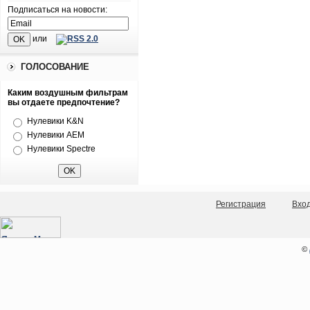
Подписаться на новости:
или
ГОЛОСОВАНИЕ
Каким воздушным фильтрам
вы отдаете предпочтение?
Нулевики K&N
Нулевики AEM
Нулевики Spectre
Регистрация
Вхо
©