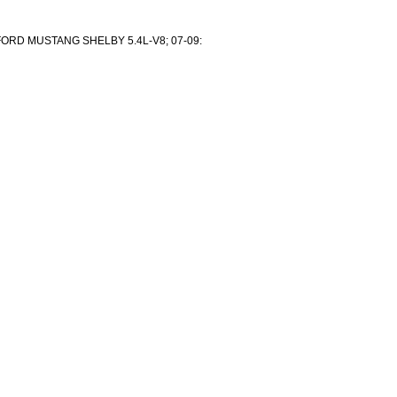
FORD MUSTANG SHELBY 5.4L-V8; 07-09: