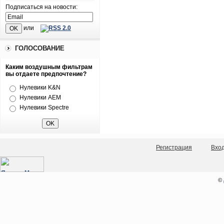
Подписаться на новости:
или
ГОЛОСОВАНИЕ
Каким воздушным фильтрам
вы отдаете предпочтение?
Нулевики K&N
Нулевики AEM
Нулевики Spectre
Регистрация
Вхо
©