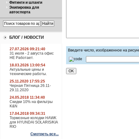
Фитинги и шланги
Экипировка для
автоспорта
БЛОГ / НОВОСТИ
27.07.2026 09:21:40
Введите число, изображенное на рисун
31 июля - 2 августа офис
НЕ Работает.
18.03.2026 13:00:54
Актуальные цены и
технические работы.
25.11.2020 17:55:25
Черная Пятница 26.11-
29.11.2020
24.05.2018 11:34:40
Скидки 10% на фильтры
K&N
17.04.2018 09:34:31
Тормозные колодки HAWK
для HYUNDAI SOLARIS/KIA
RIO
Смотреть все...