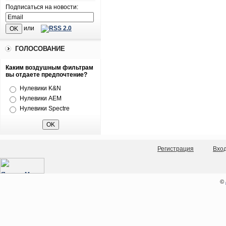
Подписаться на новости:
или
ГОЛОСОВАНИЕ
Каким воздушным фильтрам
вы отдаете предпочтение?
Нулевики K&N
Нулевики AEM
Нулевики Spectre
Регистрация
Вхо
©