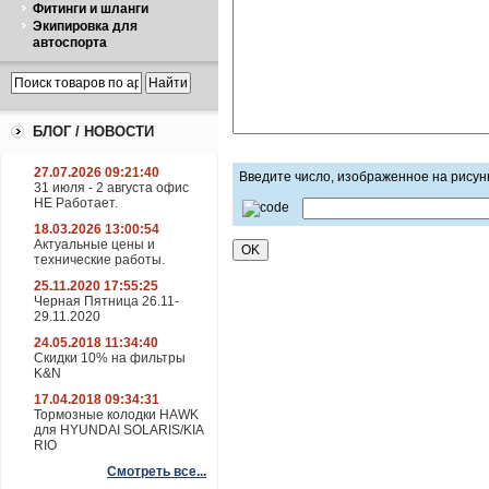
Фитинги и шланги
Экипировка для
автоспорта
БЛОГ / НОВОСТИ
27.07.2026 09:21:40
Введите число, изображенное на рисун
31 июля - 2 августа офис
НЕ Работает.
18.03.2026 13:00:54
Актуальные цены и
технические работы.
25.11.2020 17:55:25
Черная Пятница 26.11-
29.11.2020
24.05.2018 11:34:40
Скидки 10% на фильтры
K&N
17.04.2018 09:34:31
Тормозные колодки HAWK
для HYUNDAI SOLARIS/KIA
RIO
Смотреть все...