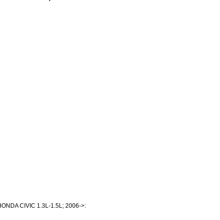
NDA CIVIC 1.3L-1.5L; 2006->: