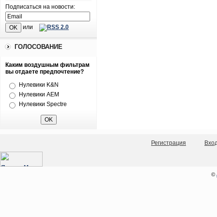
Подписаться на новости:
или
ГОЛОСОВАНИЕ
Каким воздушным фильтрам
вы отдаете предпочтение?
Нулевики K&N
Нулевики AEM
Нулевики Spectre
Регистрация
Вхо
©