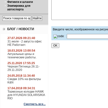
Фитинги и шланги
Экипировка для
автоспорта
БЛОГ / НОВОСТИ
Введите число, изображенное на рисун
27.07.2026 09:21:40
31 июля - 2 августа офис
НЕ Работает.
18.03.2026 13:00:54
Актуальные цены и
технические работы.
25.11.2020 17:55:25
Черная Пятница 26.11-
29.11.2020
24.05.2018 11:34:40
Скидки 10% на фильтры
K&N
17.04.2018 09:34:31
Тормозные колодки HAWK
для HYUNDAI SOLARIS/KIA
RIO
Смотреть все...