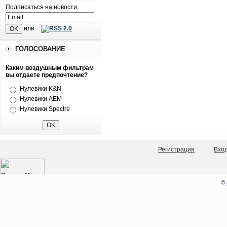
Подписаться на новости:
или
ГОЛОСОВАНИЕ
Каким воздушным фильтрам
вы отдаете предпочтение?
Нулевики K&N
Нулевики AEM
Нулевики Spectre
Регистрация
Вхо
©