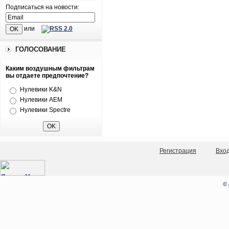
Подписаться на новости:
или
ГОЛОСОВАНИЕ
Каким воздушным фильтрам
вы отдаете предпочтение?
Нулевики K&N
Нулевики AEM
Нулевики Spectre
Регистрация
Вхо
©