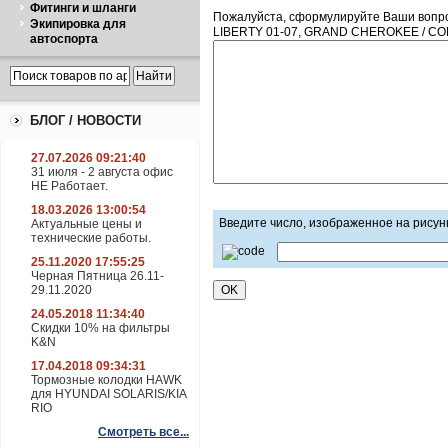
Фитинги и шланги
Пожалуйста, сформулируйте Ваши вопр
Экипировка для
LIBERTY 01-07, GRAND CHEROKEE / C
автоспорта
БЛОГ / НОВОСТИ
27.07.2026 09:21:40
31 июля - 2 августа офис
НЕ Работает.
18.03.2026 13:00:54
Введите число, изображенное на рисун
Актуальные цены и
технические работы.
25.11.2020 17:55:25
Черная Пятница 26.11-
29.11.2020
24.05.2018 11:34:40
Скидки 10% на фильтры
K&N
17.04.2018 09:34:31
Тормозные колодки HAWK
для HYUNDAI SOLARIS/KIA
RIO
Смотреть все...