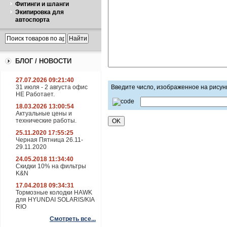
Фитинги и шланги
Экипировка для
автоспорта
БЛОГ / НОВОСТИ
27.07.2026 09:21:40
31 июля - 2 августа офис
Введите число, изображенное на рисун
НЕ Работает.
18.03.2026 13:00:54
Актуальные цены и
технические работы.
25.11.2020 17:55:25
Черная Пятница 26.11-
29.11.2020
24.05.2018 11:34:40
Скидки 10% на фильтры
K&N
17.04.2018 09:34:31
Тормозные колодки HAWK
для HYUNDAI SOLARIS/KIA
RIO
Смотреть все...