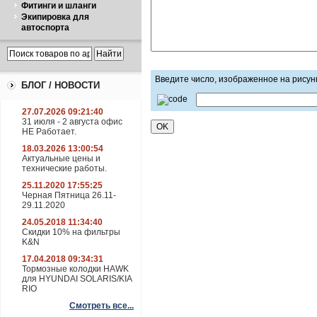
Фитинги и шланги
Экипировка для
автоспорта
Введите число, изображенное на рисун
БЛОГ / НОВОСТИ
27.07.2026 09:21:40
31 июля - 2 августа офис
НЕ Работает.
18.03.2026 13:00:54
Актуальные цены и
технические работы.
25.11.2020 17:55:25
Черная Пятница 26.11-
29.11.2020
24.05.2018 11:34:40
Скидки 10% на фильтры
K&N
17.04.2018 09:34:31
Тормозные колодки HAWK
для HYUNDAI SOLARIS/KIA
RIO
Смотреть все...