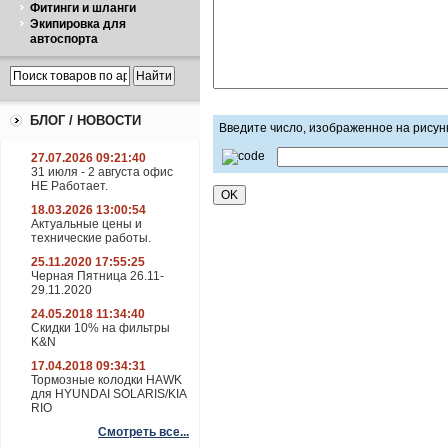
Фитинги и шланги
Экипировка для
автоспорта
БЛОГ / НОВОСТИ
Введите число, изображенное на рисун
27.07.2026 09:21:40
31 июля - 2 августа офис
НЕ Работает.
18.03.2026 13:00:54
Актуальные цены и
технические работы.
25.11.2020 17:55:25
Черная Пятница 26.11-
29.11.2020
24.05.2018 11:34:40
Скидки 10% на фильтры
K&N
17.04.2018 09:34:31
Тормозные колодки HAWK
для HYUNDAI SOLARIS/KIA
RIO
Смотреть все...