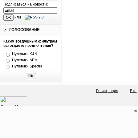
Подписаться на новости:
или
ГОЛОСОВАНИЕ
Каким воздушным фильтрам
вы отдаете предпочтение?
Нулевики K&N
Нулевики AEM
Нулевики Spectre
Регистрация
Вхо
©