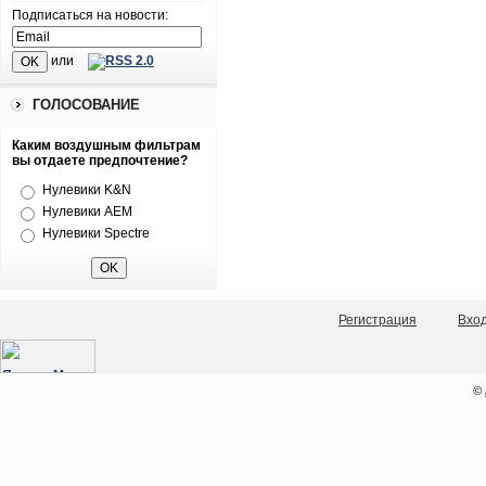
Подписаться на новости:
или
ГОЛОСОВАНИЕ
Каким воздушным фильтрам
вы отдаете предпочтение?
Нулевики K&N
Нулевики AEM
Нулевики Spectre
Регистрация
Вхо
©