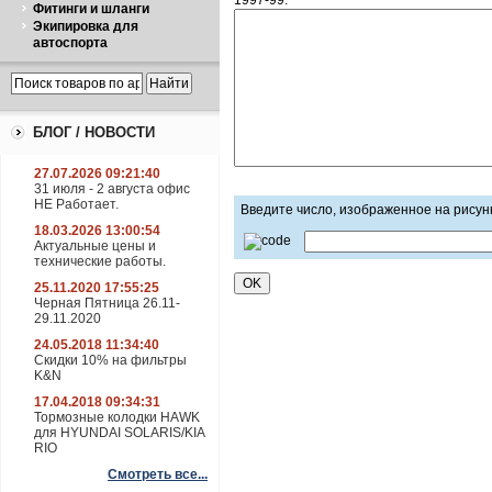
1997-99:
Фитинги и шланги
Экипировка для
автоспорта
БЛОГ / НОВОСТИ
27.07.2026 09:21:40
31 июля - 2 августа офис
НЕ Работает.
Введите число, изображенное на рисун
18.03.2026 13:00:54
Актуальные цены и
технические работы.
25.11.2020 17:55:25
Черная Пятница 26.11-
29.11.2020
24.05.2018 11:34:40
Скидки 10% на фильтры
K&N
17.04.2018 09:34:31
Тормозные колодки HAWK
для HYUNDAI SOLARIS/KIA
RIO
Смотреть все...