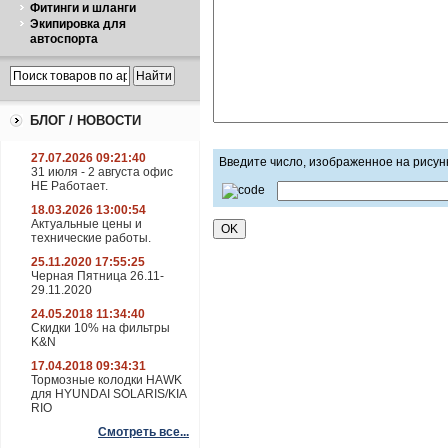
Фитинги и шланги
Экипировка для
автоспорта
БЛОГ / НОВОСТИ
27.07.2026 09:21:40
Введите число, изображенное на рисун
31 июля - 2 августа офис
НЕ Работает.
18.03.2026 13:00:54
Актуальные цены и
технические работы.
25.11.2020 17:55:25
Черная Пятница 26.11-
29.11.2020
24.05.2018 11:34:40
Скидки 10% на фильтры
K&N
17.04.2018 09:34:31
Тормозные колодки HAWK
для HYUNDAI SOLARIS/KIA
RIO
Смотреть все...