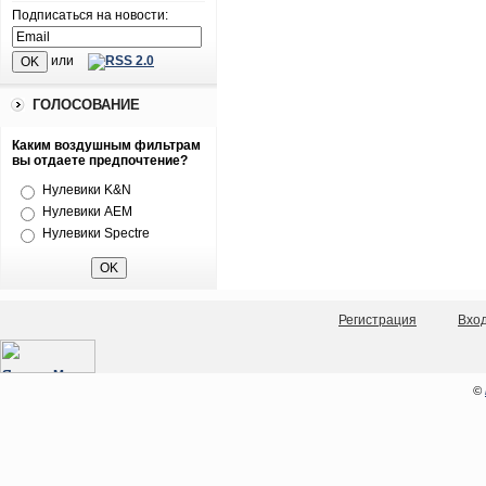
Подписаться на новости:
или
ГОЛОСОВАНИЕ
Каким воздушным фильтрам
вы отдаете предпочтение?
Нулевики K&N
Нулевики AEM
Нулевики Spectre
Регистрация
Вхо
©