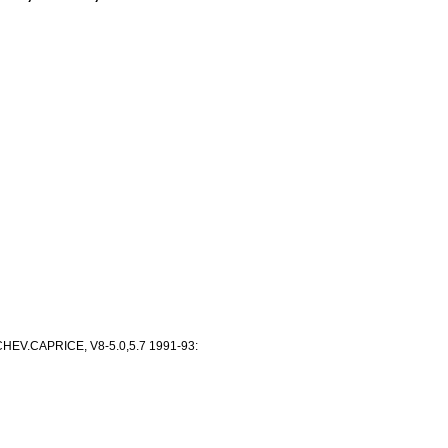
EV.CAPRICE, V8-5.0,5.7 1991-93: