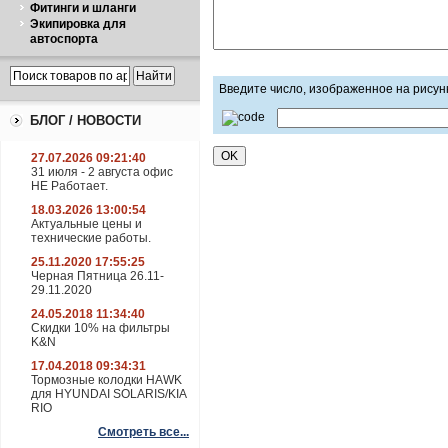
Фитинги и шланги
Экипировка для
автоспорта
Введите число, изображенное на рисун
БЛОГ / НОВОСТИ
27.07.2026 09:21:40
31 июля - 2 августа офис
НЕ Работает.
18.03.2026 13:00:54
Актуальные цены и
технические работы.
25.11.2020 17:55:25
Черная Пятница 26.11-
29.11.2020
24.05.2018 11:34:40
Скидки 10% на фильтры
K&N
17.04.2018 09:34:31
Тормозные колодки HAWK
для HYUNDAI SOLARIS/KIA
RIO
Смотреть все...