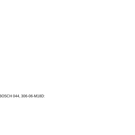
 BOSCH 044, 306-06-M18D: