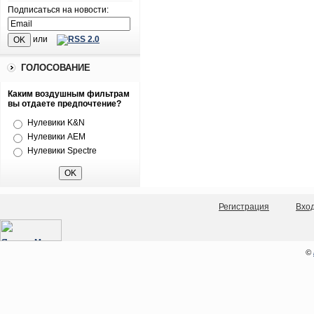
Подписаться на новости:
или
ГОЛОСОВАНИЕ
Каким воздушным фильтрам
вы отдаете предпочтение?
Нулевики K&N
Нулевики AEM
Нулевики Spectre
Регистрация
Вхо
©