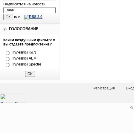
Подписаться на новости:
или
ГОЛОСОВАНИЕ
Каким воздушным фильтрам
вы отдаете предпочтение?
Нулевики K&N
Нулевики AEM
Нулевики Spectre
Регистрация
Вхо
©