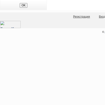
Регистрация
Вхо
©