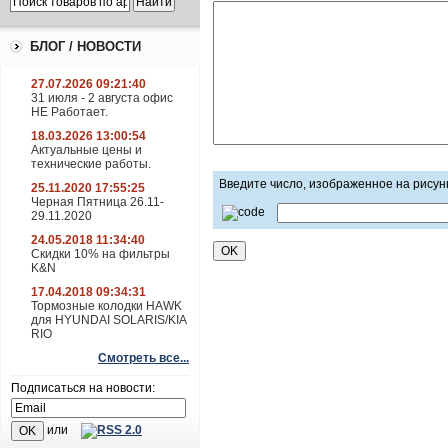
БЛОГ / НОВОСТИ
27.07.2026 09:21:40
31 июля - 2 августа офис
НЕ Работает.
18.03.2026 13:00:54
Актуальные цены и
технические работы.
Введите число, изображенное на рисун
25.11.2020 17:55:25
Черная Пятница 26.11-
29.11.2020
24.05.2018 11:34:40
Скидки 10% на фильтры
K&N
17.04.2018 09:34:31
Тормозные колодки HAWK
для HYUNDAI SOLARIS/KIA
RIO
Смотреть все...
Подписаться на новости:
или