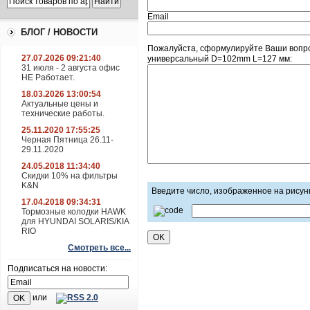
Email
БЛОГ / НОВОСТИ
Пожалуйста, сформулируйте Ваши вопр
27.07.2026 09:21:40
универсальный D=102mm L=127 мм:
31 июля - 2 августа офис
НЕ Работает.
18.03.2026 13:00:54
Актуальные цены и
технические работы.
25.11.2020 17:55:25
Черная Пятница 26.11-
29.11.2020
24.05.2018 11:34:40
Скидки 10% на фильтры
K&N
Введите число, изображенное на рисун
17.04.2018 09:34:31
Тормозные колодки HAWK
для HYUNDAI SOLARIS/KIA
RIO
Смотреть все...
Подписаться на новости:
или