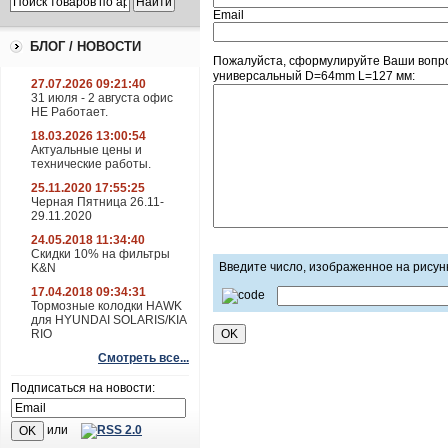
Email
БЛОГ / НОВОСТИ
Пожалуйста, сформулируйте Ваши вопр
универсальный D=64mm L=127 мм:
27.07.2026 09:21:40
31 июля - 2 августа офис
НЕ Работает.
18.03.2026 13:00:54
Актуальные цены и
технические работы.
25.11.2020 17:55:25
Черная Пятница 26.11-
29.11.2020
24.05.2018 11:34:40
Скидки 10% на фильтры
Введите число, изображенное на рисун
K&N
17.04.2018 09:34:31
Тормозные колодки HAWK
для HYUNDAI SOLARIS/KIA
RIO
Смотреть все...
Подписаться на новости:
или