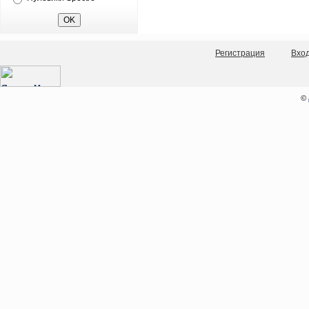
Регистрация
Вхо
©