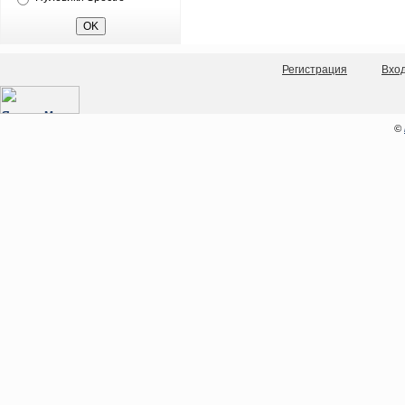
Регистрация
Вхо
©