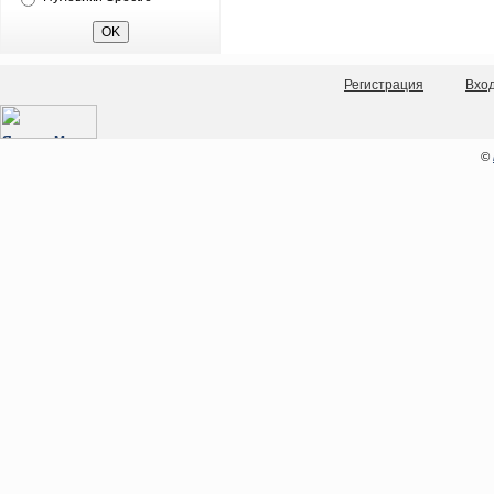
Регистрация
Вхо
©